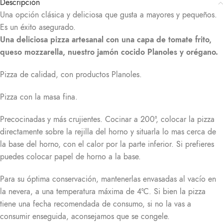
Descripción
Una opción clásica y deliciosa que gusta a mayores y pequeños.
Es un éxito asegurado.
Una deliciosa pizza artesanal con una capa de tomate frito,
queso mozzarella, nuestro jamón cocido Planoles y orégano.
Pizza de calidad, con productos Planoles.
Pizza con la masa fina.
Precocinadas y más crujientes. Cocinar a 200°, colocar la pizza
directamente sobre la rejilla del horno y situarla lo mas cerca de
la base del horno, con el calor por la parte inferior. Si prefieres
puedes colocar papel de horno a la base.
Para su óptima conservación, mantenerlas envasadas al vacío en
la nevera, a una temperatura máxima de 4°C. Si bien la pizza
tiene una fecha recomendada de consumo, si no la vas a
consumir enseguida, aconsejamos que se congele.