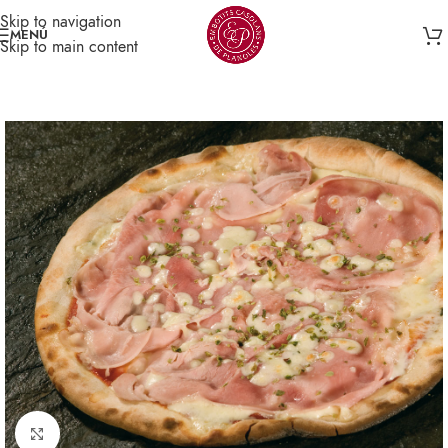
Skip to navigation
MENÚ
Skip to main content
Click para agrandar