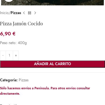
Inicio
Pizzas
Pizza Jamón Cocido
6,90
€
Peso neto: 400g
AÑADIR AL CARRITO
Categoría:
Pizzas
Sólo hacemos envíos a Península. Para otros envíos consultar
directamente.