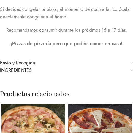
Si decides congelar la pizza, al momento de cocinarla, colócala
directamente congelada al horno.
Recomendamos consumir durante los próximos 15 a 17 días.
¡Pizzas de pizzería pero que podéis comer en casa!
Envío y Recogida
INGREDIENTES
Productos relacionados