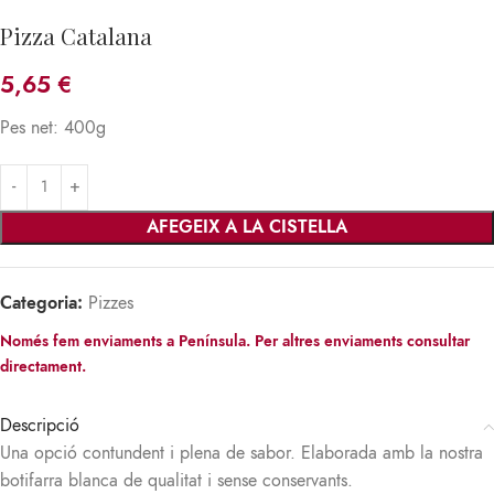
Pizza Catalana
5,65
€
Pes net: 400g
AFEGEIX A LA CISTELLA
Categoria:
Pizzes
Només fem enviaments a Península. Per altres enviaments consultar
directament.
Descripció
Una opció contundent i plena de sabor. Elaborada amb la nostra
botifarra blanca de qualitat i sense conservants.