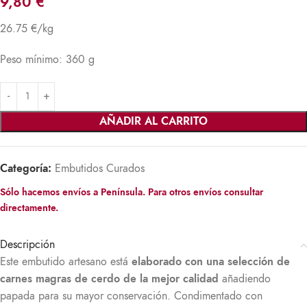
9,80
€
26.75 €/kg
Peso mínimo: 360 g
AÑADIR AL CARRITO
Categoría:
Embutidos Curados
Sólo hacemos envíos a Península. Para otros envíos consultar
directamente.
Descripción
Este embutido artesano está
elaborado con una selección de
carnes magras de cerdo de la mejor calidad
añadiendo
papada para su mayor conservación. Condimentado con