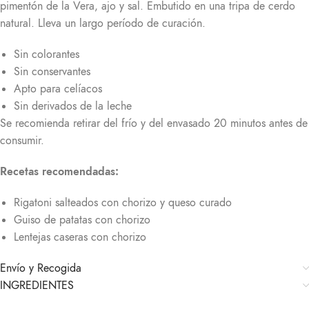
pimentón de la Vera, ajo y sal. Embutido en una tripa de cerdo
natural. Lleva un largo período de curación.
Sin colorantes
Sin conservantes
Apto para celíacos
Sin derivados de la leche
Se recomienda retirar del frío y del envasado 20 minutos antes de
consumir.
Recetas recomendadas:
Rigatoni salteados con chorizo y queso curado
Guiso de patatas con chorizo
Lentejas caseras con chorizo
Envío y Recogida
INGREDIENTES