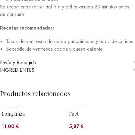
Se recomienda retirar del frío y del envasado 20 minutos antes
de consumir.
Recetas recomendadas:
Tacos de ventresca de cerdo garrapiñados y arroz de cítricos
Bocadillo de ventresca cocida y queso caliente
Envío y Recogida
INGREDIENTES
Productos relacionados
Longaniza
Fuet
11,00
€
5,87
€