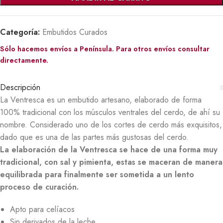
Categoría:
Embutidos Curados
Sólo hacemos envíos a Península. Para otros envíos consultar
directamente.
Descripción
La Ventresca es un embutido artesano, elaborado de forma
100% tradicional con los músculos ventrales del cerdo, de ahí su
nombre. Considerado uno de los cortes de cerdo más exquisitos,
dado que es una de las partes más gustosas del cerdo.
La elaboración de la Ventresca se hace de una forma muy
tradicional, con sal y pimienta, estas se maceran de manera
equilibrada para finalmente ser sometida a un lento
proceso de curación.
Apto para celíacos
Sin derivados de la leche