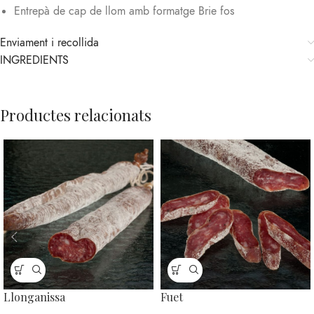
Entrepà de cap de llom amb formatge Brie fos
Enviament i recollida
INGREDIENTS
Productes relacionats
Llonganissa
Fuet